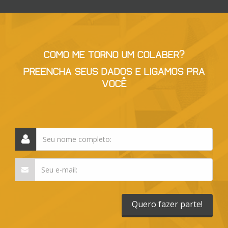
COMO ME TORNO UM COLABER?
PREENCHA SEUS DADOS E LIGAMOS PRA
VOCÊ
Quero fazer parte!