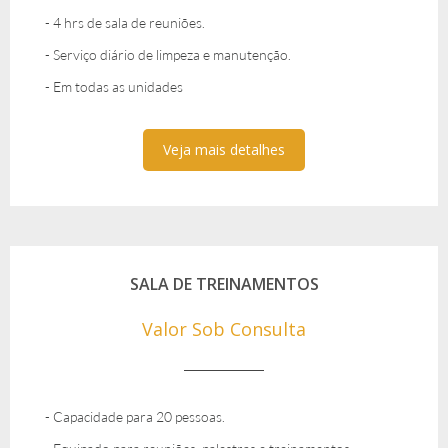
- 4 hrs de sala de reuniões.
- Serviço diário de limpeza e manutenção.
- Em todas as unidades
Veja mais detalhes
SALA DE TREINAMENTOS
Valor Sob Consulta
- Capacidade para 20 pessoas.