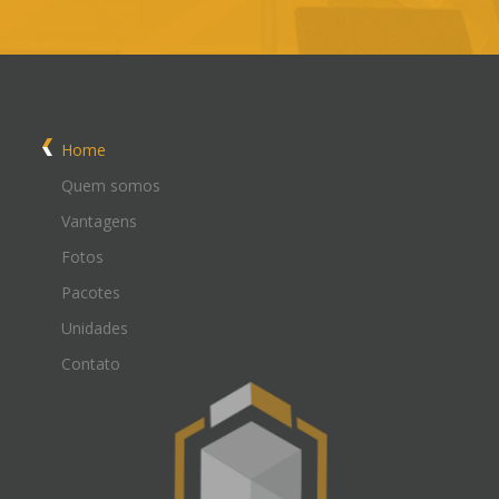
Home
Quem somos
Vantagens
Fotos
Pacotes
Unidades
Contato