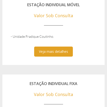
ESTAÇÃO INDIVIDUAL MÓVEL
Valor Sob Consulta
- Unidade Fradique Coutinho.
Veja mais detalhes
ESTAÇÃO INDIVIDUAL FIXA
Valor Sob Consulta