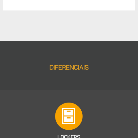
DIFERENCIAIS
LOCKERS